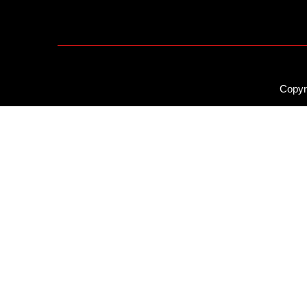
Copyr