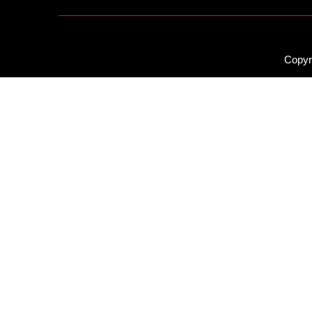
Copyr